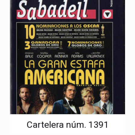
Cartelera núm. 1391