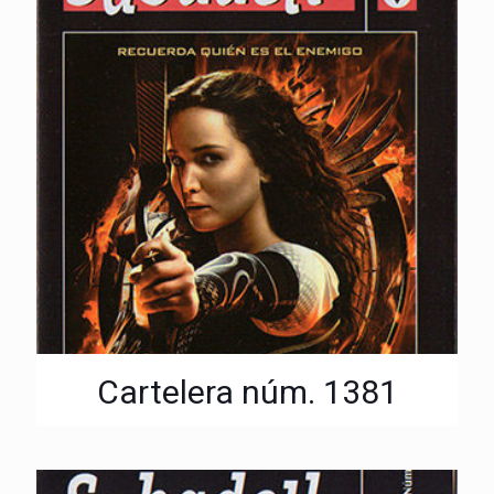
Cartelera núm. 1381