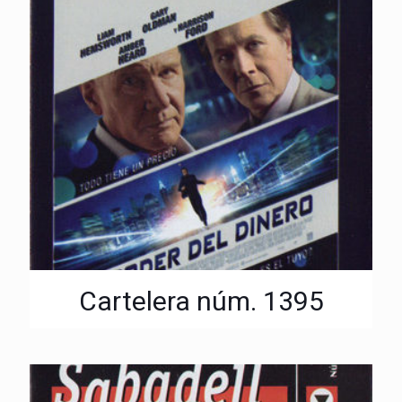
Cartelera núm. 1395