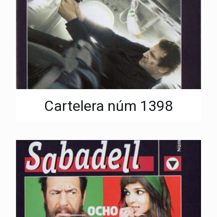
Cartelera núm 1398