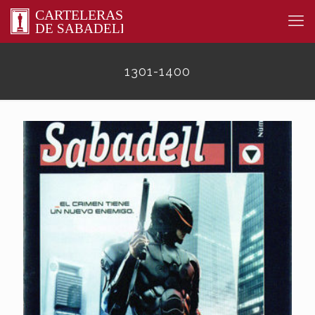
1301-1400