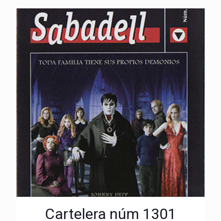
Cartelera núm 1301