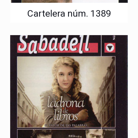
Cartelera núm. 1389