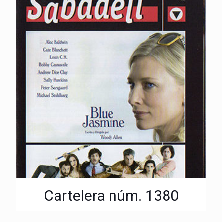
Cartelera núm. 1380