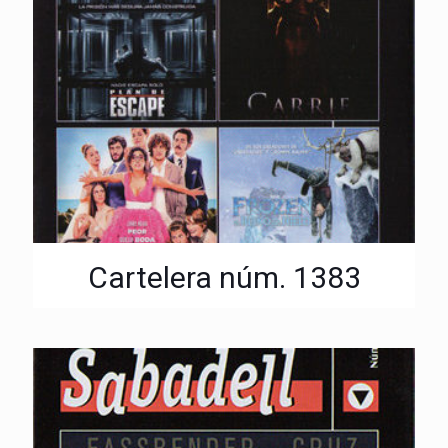
Cartelera núm. 1383