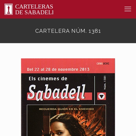
CARTELERA NÚM. 1381