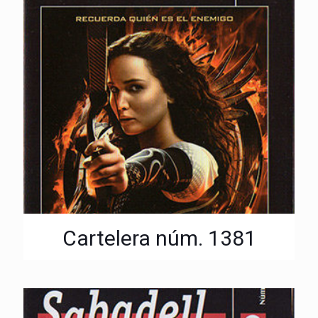
Cartelera núm. 1381