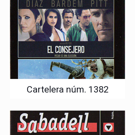
Cartelera núm. 1382