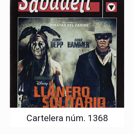
Cartelera núm. 1368