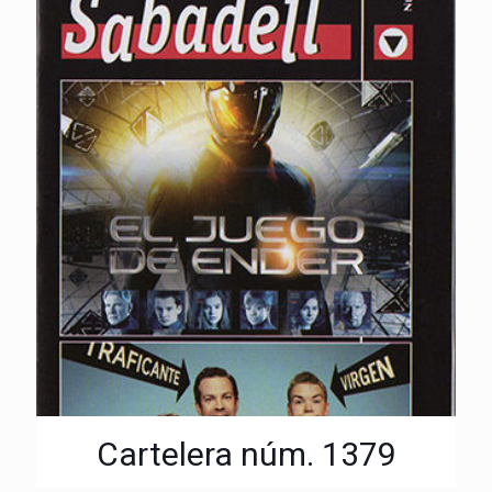
Cartelera núm. 1379