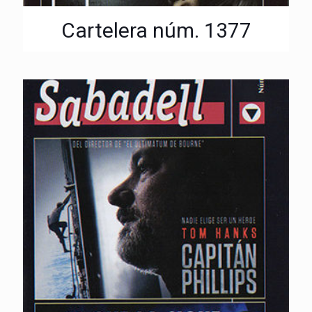
Cartelera núm. 1377