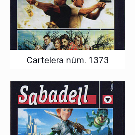
Cartelera núm. 1373