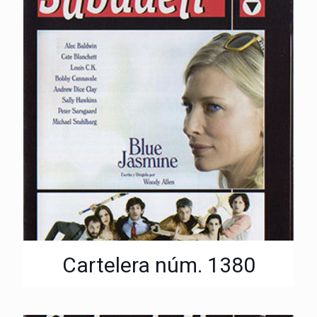
Cartelera núm. 1380