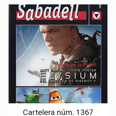
Cartelera núm. 1367