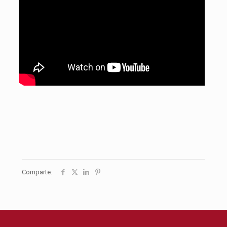
Comparte: