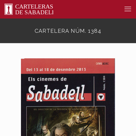
CARTELERA NÚM. 1384