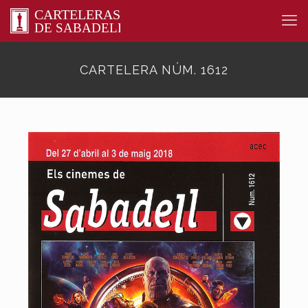
CARTELERA NÚM. 1612