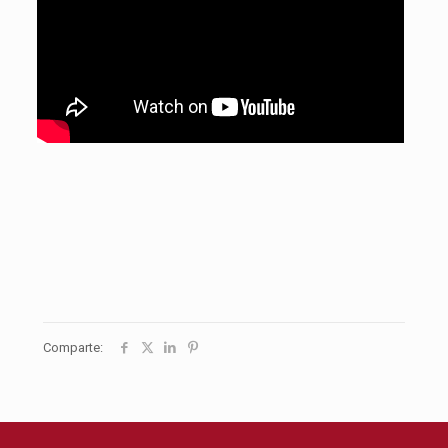
Comparte: