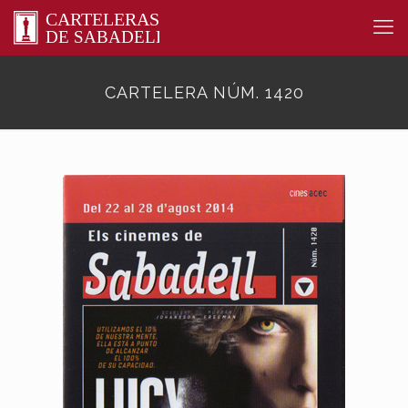
CARTELERA NÚM. 1420