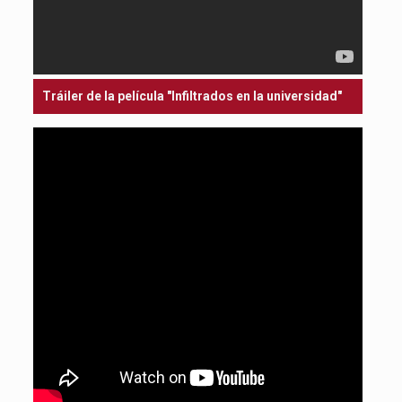
Tráiler de la película "Infiltrados en la universidad"