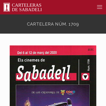
CARTELERA NÚM. 1709