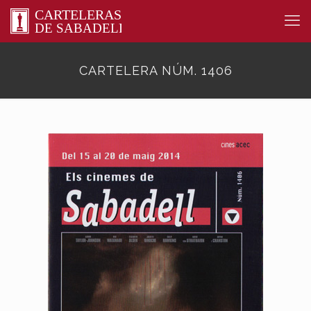
CARTELERA NÚM. 1406