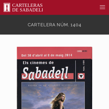
CARTELERA NÚM. 1404