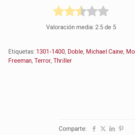
Valoración media:
2.5
de 5
Etiquetas:
1301-1400
,
Doble
,
Michael Caine
,
Mo
Freeman
,
Terror
,
Thriller
Comparte: