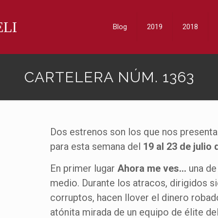
Blog
2019
2018
CARTELERA NÚM. 1363
Dos estrenos son los que nos presenta 
para esta semana del
19 al 23 de julio
En primer lugar
Ahora me ves…
una de
medio. Durante los atracos, dirigidos
corruptos, hacen llover el dinero robad
atónita mirada de un equipo de élite del