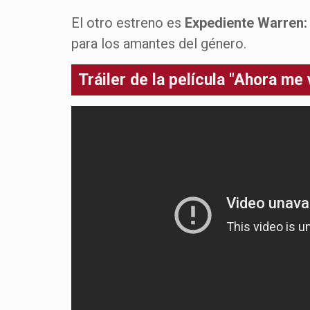
El otro estreno es
Expediente Warren: 
para los amantes del género.
Tráiler de la película "Ahora me