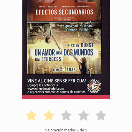
Valoración media:
2
de 5