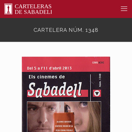
CARTELERA NÚM. 1348