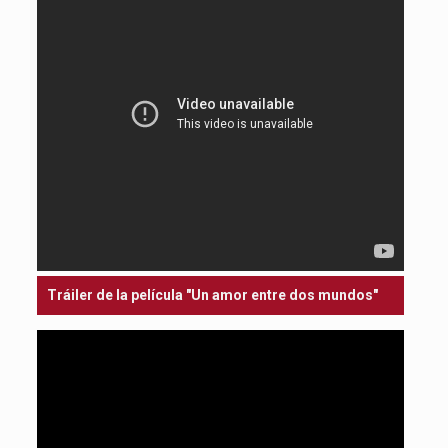
Tráiler de la película "Un amor entre dos mundos"