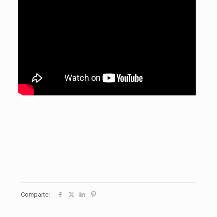
Comparte: