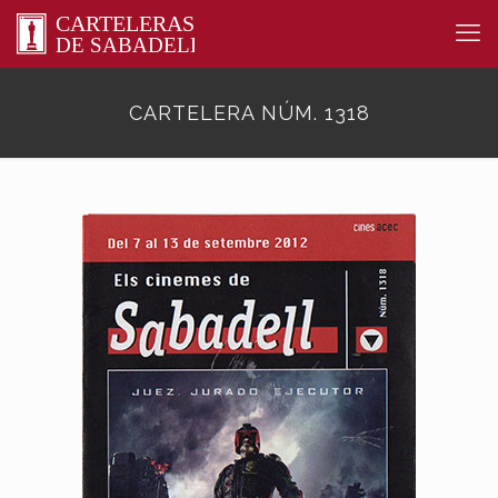
CARTELERA NÚM. 1318