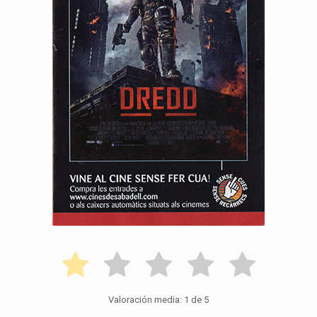
Valoración media:
1
de 5