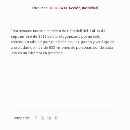
Etiquetas:
1301-1400
,
Acción
,
Individual
Esta semana nuestra cartelera de Sabadell del
7 al 13 de
septiembre de 2012
está protagonizada por un solo
estreno,
Dredd
, un juez que hace de juez, jurado y verdugo en
una ciudad de más de 800 millones de personas donde cada
uno es un infractor en potencia.
Comparte: